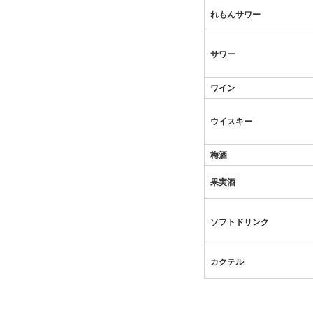
れもんサワー
サワー
ワイン
ウイスキー
梅酒
果実酒
ソフトドリンク
カクテル