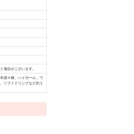
く場合がございます。
本酒４種、ハイボール、ワ
、ソフトドリンクなど約１