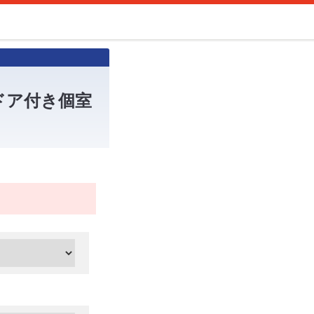
ドア付き個室