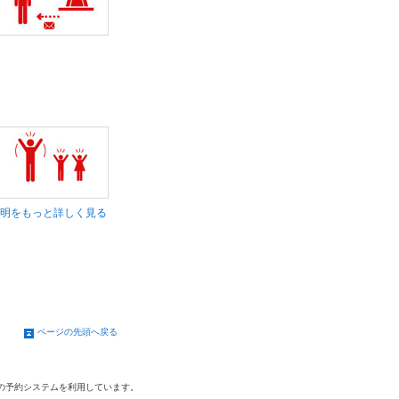
明をもっと詳しく見る
ページの先頭へ戻る
の予約システムを利用しています。