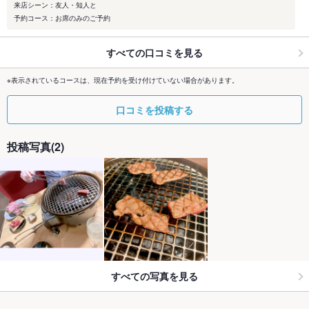
来店シーン：友人・知人と
予約コース：お席のみのご予約
すべての口コミを見る
※表示されているコースは、現在予約を受け付けていない場合があります。
口コミを投稿する
投稿写真(2)
すべての写真を見る