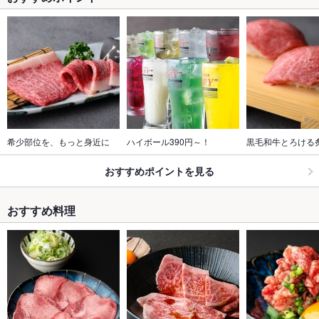
希少部位を、もっと身近に
ハイボール390円～！
黒毛和牛とろける
おすすめポイントを見る
おすすめ料理