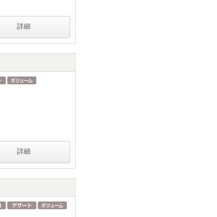
詳細
詳細