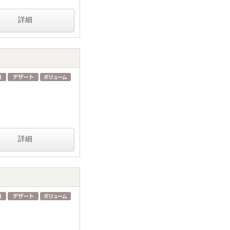
詳細
詳細