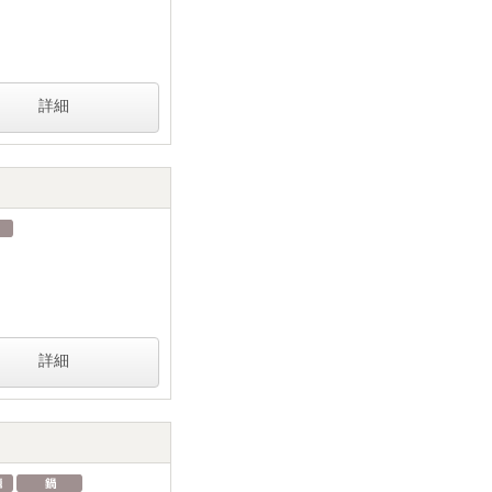
詳細
詳細