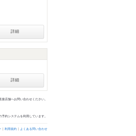
詳細
詳細
は直接店舗へお問い合わせください。
の予約システムを利用しています。
ー
利用規約
よくある問い合わせ