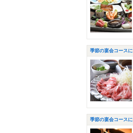
季節の宴会コースに
季節の宴会コースに