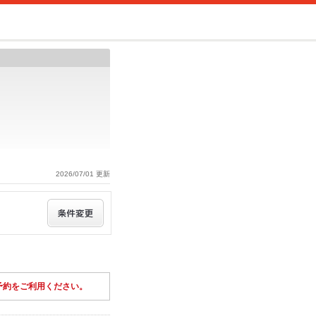
2026/07/01 更新
予約をご利用ください。