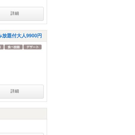
詳細
放題付大人9900円
詳細