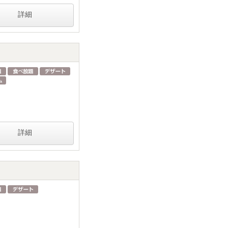
詳細
詳細