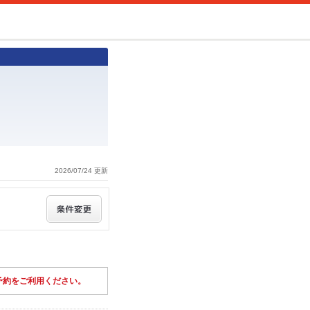
2026/07/24 更新
予約をご利用ください。