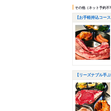
その他（ネット予約不
【お手軽持込コース
【リーズナブル手ぶ