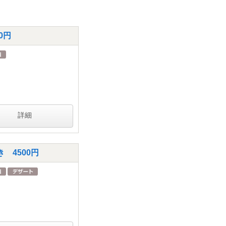
0円
詳細
 4500円