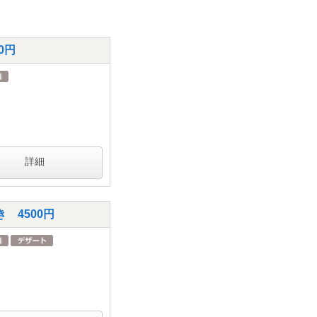
0円
詳細
 4500円