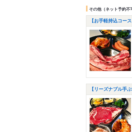
その他（ネット予約不
【お手軽持込コース
【リーズナブル手ぶ