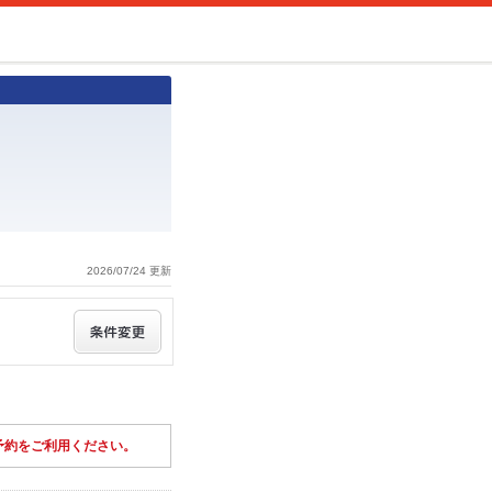
2026/07/24 更新
予約をご利用ください。