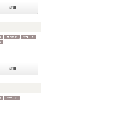
詳細
詳細