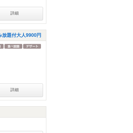
詳細
放題付大人9900円
詳細