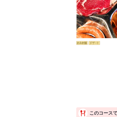
このコース