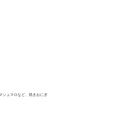
マシュマロなど、焼きおにぎ