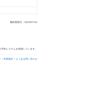
最終更新日：2026/07/16
の予約システムを利用しています。
ー
利用規約
よくある問い合わせ