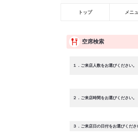
トップ
メニ
空席検索
１．ご来店人数をお選びください。
２．ご来店時間をお選びください。
３．ご来店日の日付をお選びくださ