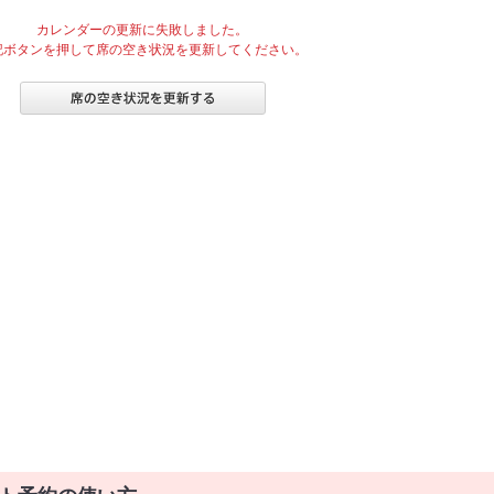
カレンダーの更新に失敗しました。
記ボタンを押して席の空き状況を更新してください。