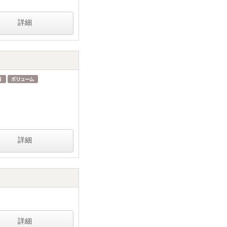
詳細
詳細
詳細