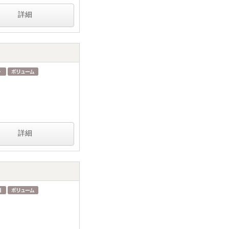
詳細
詳細