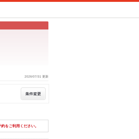
2026/07/31 更新
予約をご利用ください。