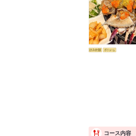
コース内容