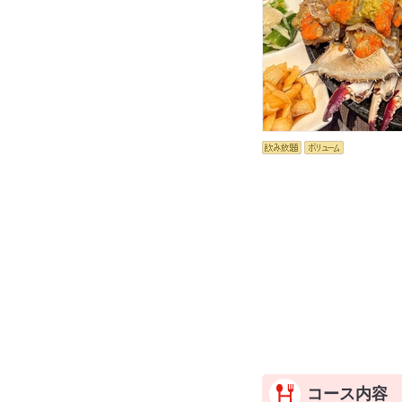
コース内容