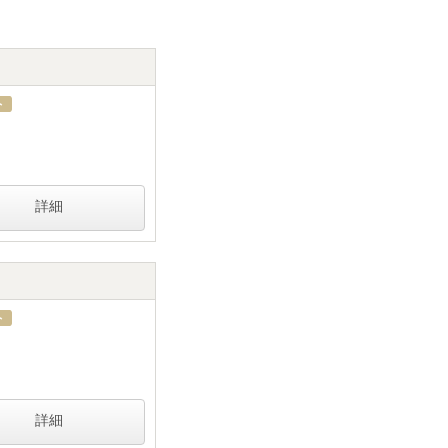
詳細
詳細