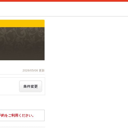
2026/05/06 更新
予約をご利用ください。