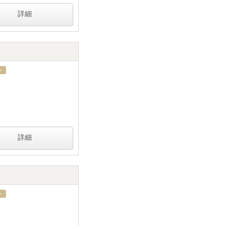
詳細
詳細