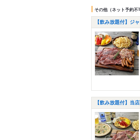
その他（ネット予約不
【飲み放題付】ジャ
【飲み放題付】当店人