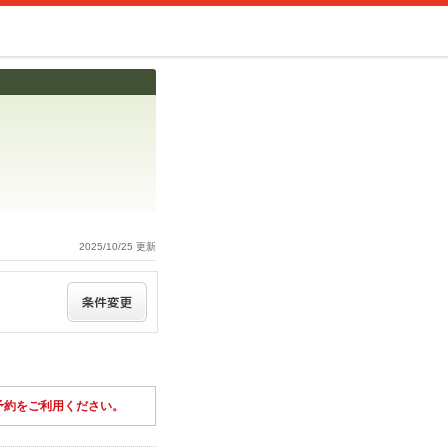
2025/10/25 更新
予約をご利用ください。