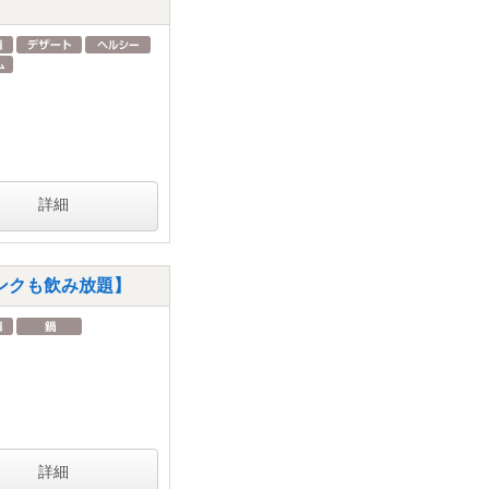
詳細
ンクも飲み放題】
詳細