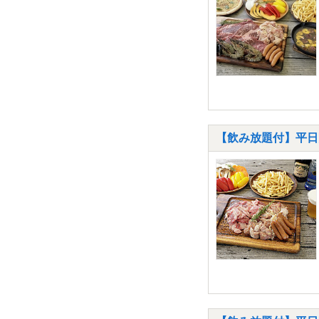
【飲み放題付】平日限