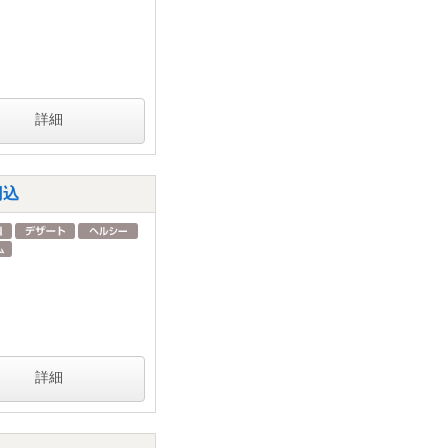
詳細
円込
詳細