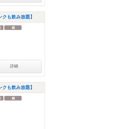
ンクも飲み放題】
詳細
ンクも飲み放題】