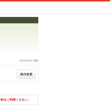
2025/10/25 更新
予約をご利用ください。