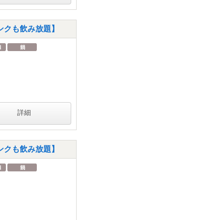
ンクも飲み放題】
詳細
ンクも飲み放題】