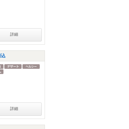
詳細
円込
詳細