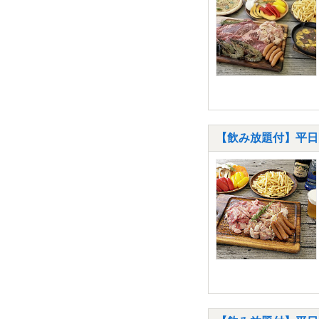
【飲み放題付】平日限