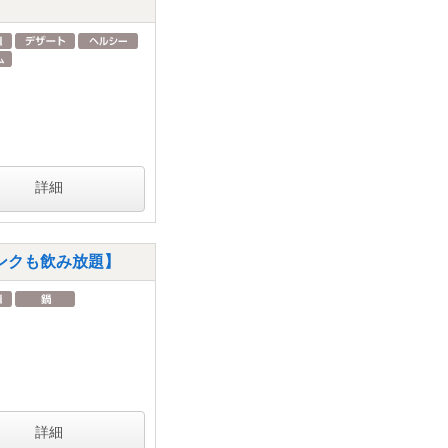
詳細
ンクも飲み放題】
詳細