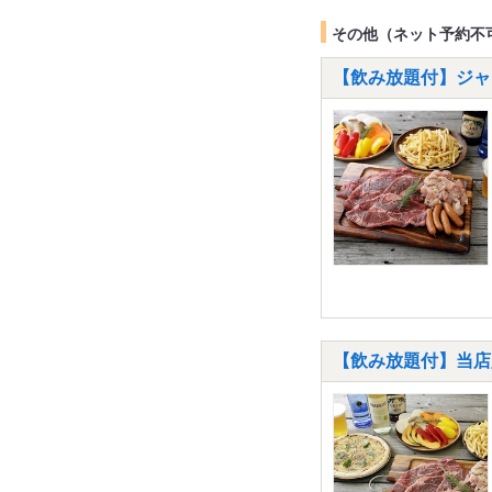
その他（ネット予約不
【飲み放題付】ジャ
【飲み放題付】当店人