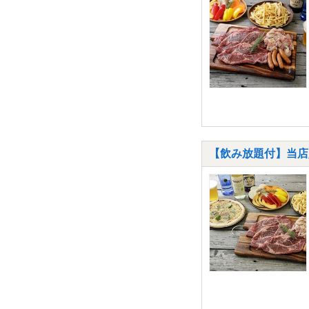
【飲み放題付】当店人