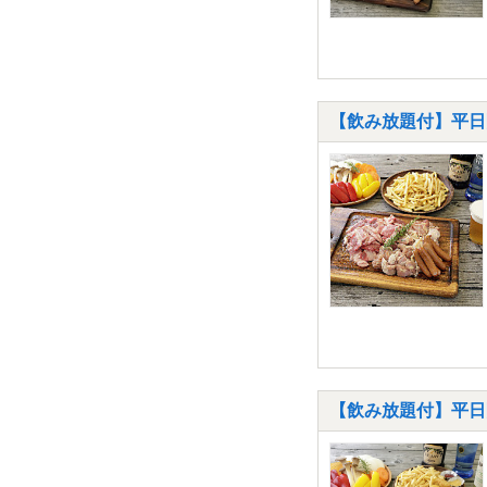
【飲み放題付】平日限
【飲み放題付】平日