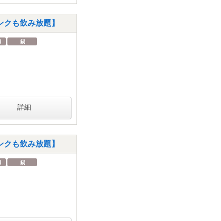
ンクも飲み放題】
詳細
ンクも飲み放題】