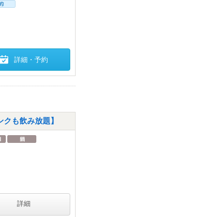
詳細・予約
ンクも飲み放題】
詳細