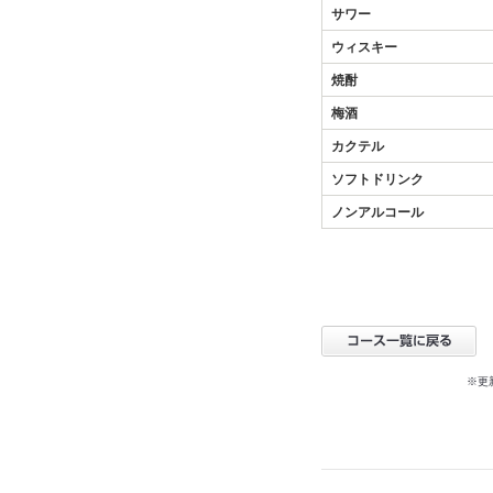
サワー
ウィスキー
焼酎
梅酒
カクテル
ソフトドリンク
ノンアルコール
※更