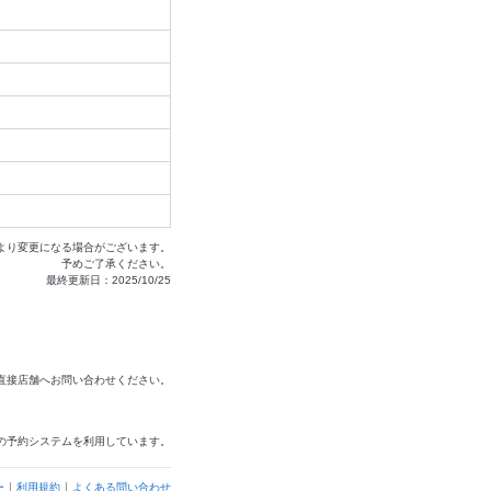
より変更になる場合がございます。
予めご了承ください。
最終更新日：2025/10/25
は直接店舗へお問い合わせください。
の予約システムを利用しています。
ー
利用規約
よくある問い合わせ