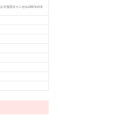
/1人※当日キャンセル100％のキ