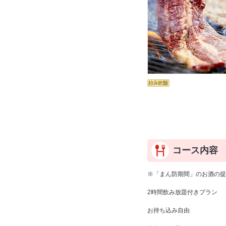
コース内容
※「まん防期間」のお酒の提
2時間飲み放題付きプラン
お持ち込み自由