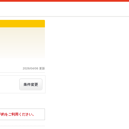
2026/04/06 更新
予約をご利用ください。