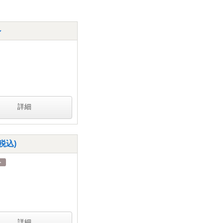
～
詳細
税込)
詳細