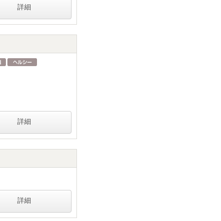
詳細
詳細
詳細