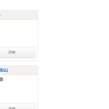
～
詳細
税込)
詳細