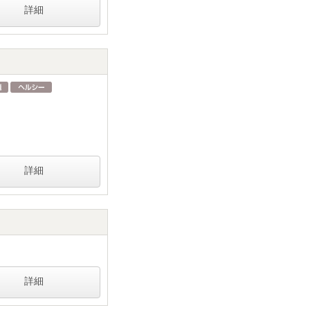
詳細
詳細
詳細