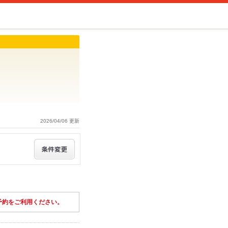
2026/04/06 更新
予約をご利用ください。