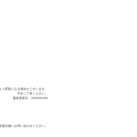
より変更になる場合がございます。
予めご了承ください。
最終更新日：2026/04/06
は直接店舗へお問い合わせください。