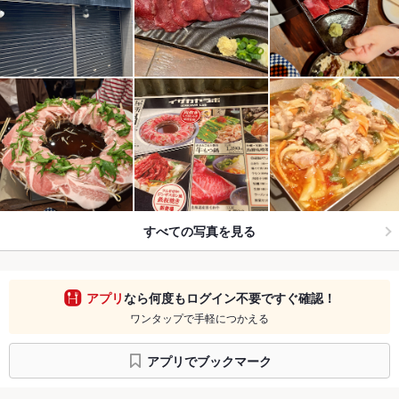
すべての写真を見る
アプリ
なら何度もログイン不要ですぐ確認！
ワンタップで手軽につかえる
アプリでブックマーク