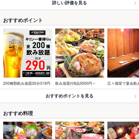
詳しい評価を見る
おすすめポイント
200種類飲み放題30分319円
飲み放題付8品3500円～
広々個室で宴会飲
おすすめポイントを見る
おすすめ料理