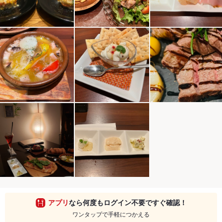
アプリ
なら何度もログイン不要ですぐ確認！
ワンタップで手軽につかえる