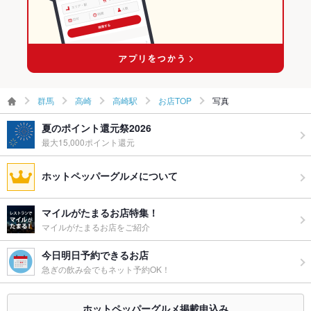
群馬
高崎
高崎駅
お店TOP
写真
夏のポイント還元祭2026
最大15,000ポイント還元
ホットペッパーグルメについて
マイルがたまるお店特集！
マイルがたまるお店をご紹介
今日明日予約できるお店
急ぎの飲み会でもネット予約OK！
ホットペッパーグルメ掲載申込み