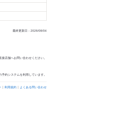
最終更新日：2026/08/04
は直接店舗へお問い合わせください。
の予約システムを利用しています。
ー
利用規約
よくある問い合わせ