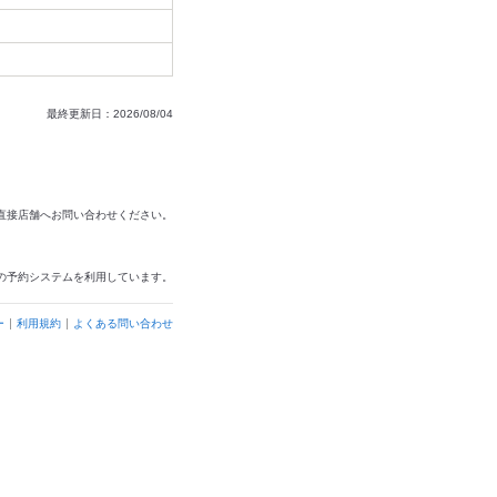
最終更新日：2026/08/04
は直接店舗へお問い合わせください。
の予約システムを利用しています。
ー
利用規約
よくある問い合わせ