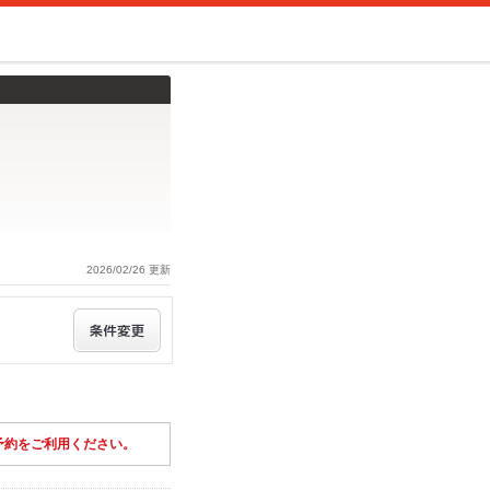
2026/02/26 更新
予約をご利用ください。