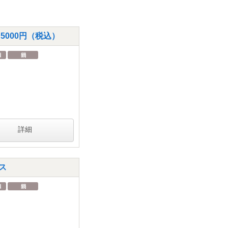
5000円（税込）
詳細
ス