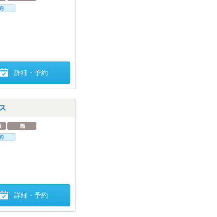
詳細・予約
ス
詳細・予約