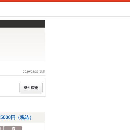
2026/02/26 更新
5000円（税込）