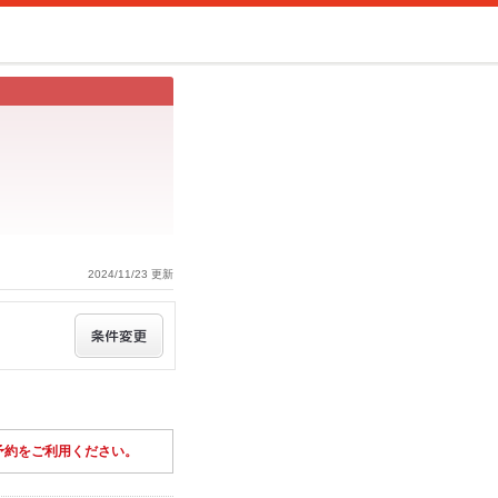
2024/11/23 更新
予約をご利用ください。