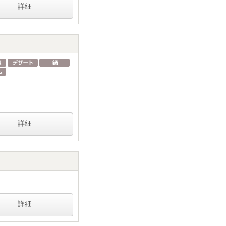
詳細
詳細
詳細