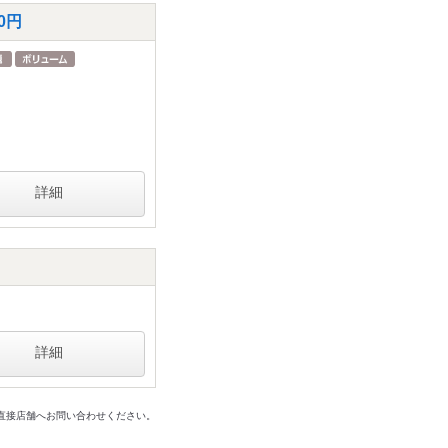
0円
詳細
詳細
は直接店舗へお問い合わせください。