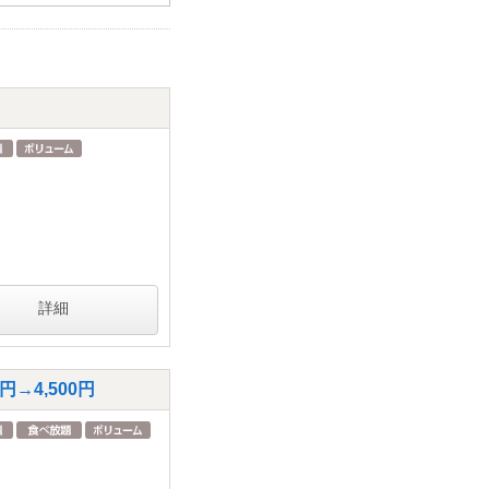
詳細
→4,500円