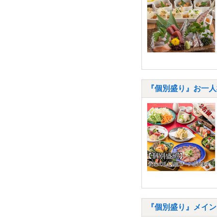
『個別盛り』お一人
『個別盛り』メイン