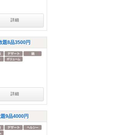
詳細
8品3500円
詳細
9品4000円