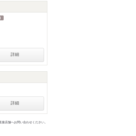
詳細
詳細
は直接店舗へお問い合わせください。