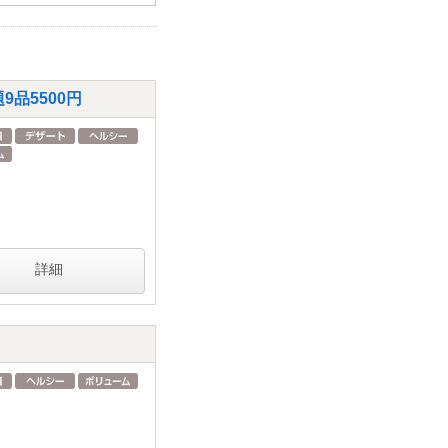
品5500円
詳細