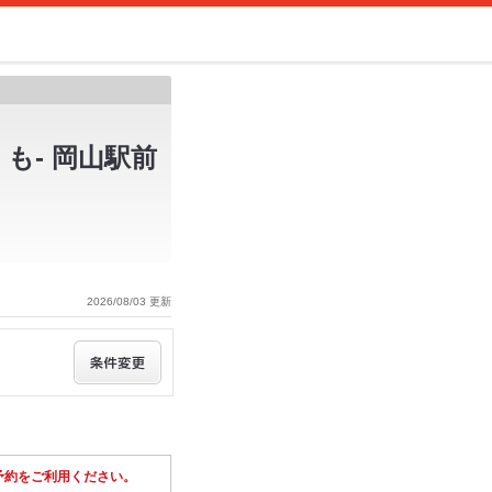
も- 岡山駅前
2026/08/03 更新
予約をご利用ください。