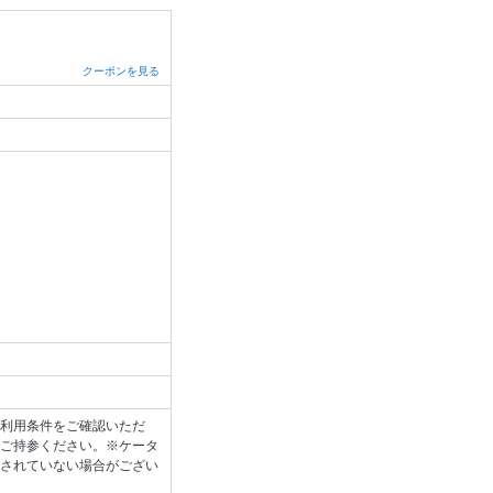
クーポンを見る
利用条件をご確認いただ
ご持参ください。※ケータ
されていない場合がござい