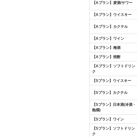
【Aプラン】麦酒/サワー
【Aプラン】ウイスキー
【Aプラン】カクテル
【Aプラン】ワイン
【Aプラン】梅酒
【Aプラン】焼酎
【Aプラン】ソフトドリン
ク
【Sプラン】ウイスキー
【Sプラン】カクテル
【Sプラン】日本酒(冷酒・
熱燗)
【Sプラン】ワイン
【Sプラン】ソフトドリン
ク