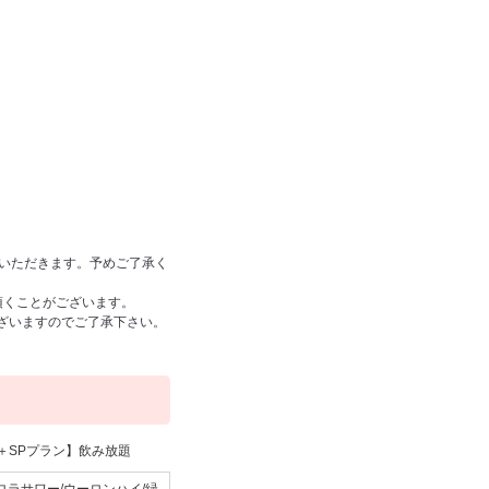
ていただきます。予めご了承く
頂くことがございます。
ざいますのでご了承下さい。
＋SPプラン】飲み放題