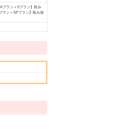
【Aプラン＋Sプラン】飲み
Sプラン＋SPプラン】飲み放