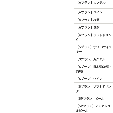
【Aプラン】カクテル
【Aプラン】ワイン
【Aプラン】梅酒
【Aプラン】焼酎
【Aプラン】ソフトドリン
ク
【Sプラン】サワー/ウイス
キー
【Sプラン】カクテル
【Sプラン】日本酒(冷酒・
熱燗)
【Sプラン】ワイン
【Sプラン】ソフトドリン
ク
【SPプラン】ビール
【SPプラン】ノンアルコ
ルビール