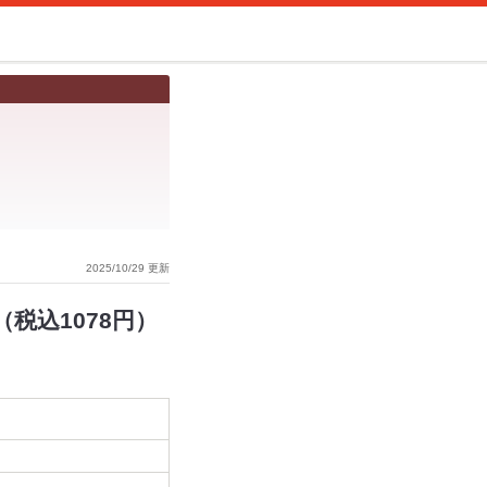
2025/10/29 更新
税込1078円）