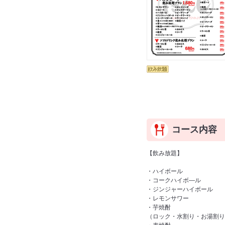
コース内容
【飲み放題】
・ハイボール
・コークハイボ―ル
・ジンジャーハイボール
・レモンサワー
・芋焼酎
（ロック・水割り・お湯割り