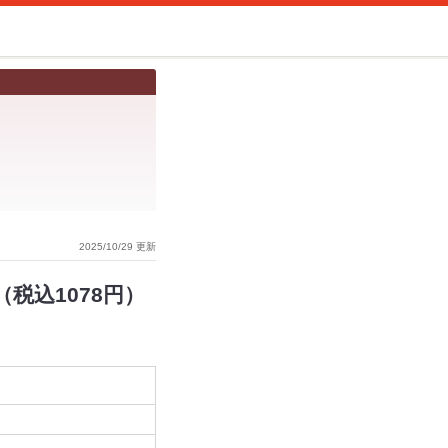
2025/10/29 更新
税込1078円）