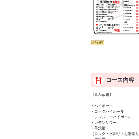
コース内容
【飲み放題】
・ハイボール
・コークハイボ―ル
・ジンジャーハイボール
・レモンサワー
・芋焼酎
（ロック・水割り・お湯割り