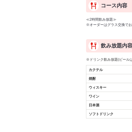
コース内容
≪2時間飲み放題≫
※オーダーはグラス交換でお願
飲み放題内
※ドリンク飲み放題(ビール
カクテル
焼酎
ウィスキー
ワイン
日本酒
ソフトドリンク