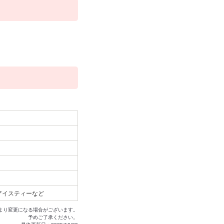
アイスティーなど
より変更になる場合がございます。
予めご了承ください。