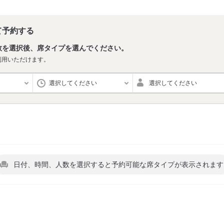
て予約する
数を選択後、席タイプを選んでください。
利用いただけます。
選択してください
選択してください
日付、時間、人数を選択すると予約可能な席タイプが表示されます