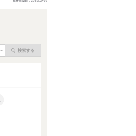
最終更新日：2025/10/29
検索する
。