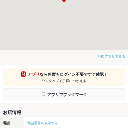
地図アプリで見る
アプリ
なら何度もログイン不要ですぐ確認！
ワンタップで手軽につかえる
アプリでブックマーク
お店情報
電話
電話番号を表示する