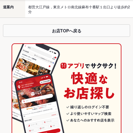
道案内
都営大江戸線，東京メトロ南北線麻布十番駅１出口より徒歩約2
分
お店TOPへ戻る