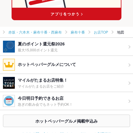
赤坂・六本木・麻布十番・西麻布
麻布十番
お店TOP
地図
夏のポイント還元祭2026
最大15,000ポイント還元
ホットペッパーグルメについて
マイルがたまるお店特集！
マイルがたまるお店をご紹介
今日明日予約できるお店
急ぎの飲み会でもネット予約OK！
ホットペッパーグルメ掲載申込み