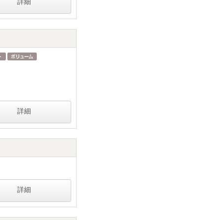
詳細
詳細
詳細