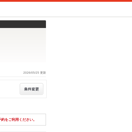
2026/05/25 更新
予約をご利用ください。