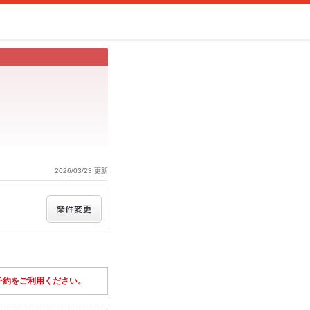
2026/03/23 更新
予約をご利用ください。