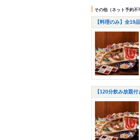
その他（ネット予約不
【料理のみ】全19
【120分飲み放題