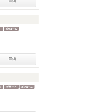
詳細
詳細