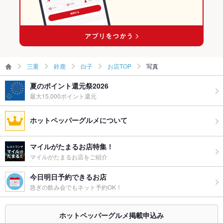
三重
鈴鹿
白子
お店TOP
写真
夏のポイント還元祭2026
最大15,000ポイント還元
ホットペッパーグルメについて
マイルがたまるお店特集！
マイルがたまるお店をご紹介
今日明日予約できるお店
急ぎの飲み会でもネット予約OK！
ホットペッパーグルメ掲載申込み