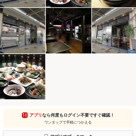
アプリ
なら何度もログイン不要ですぐ確認！
ワンタップで手軽につかえる