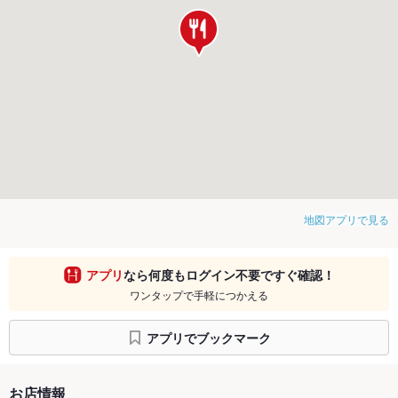
地図アプリで見る
アプリ
なら何度もログイン不要ですぐ確認！
ワンタップで手軽につかえる
アプリでブックマーク
お店情報