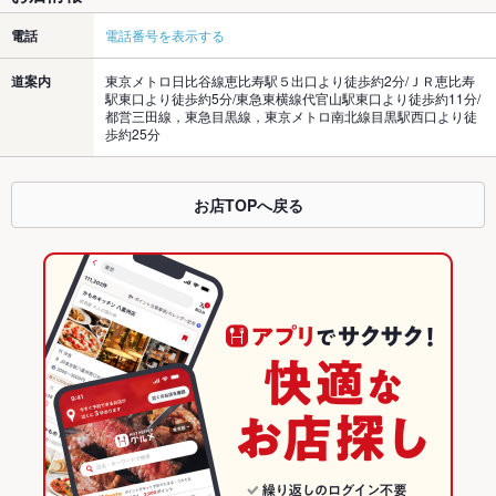
電話
電話番号を表示する
道案内
東京メトロ日比谷線恵比寿駅５出口より徒歩約2分/ＪＲ恵比寿
駅東口より徒歩約5分/東急東横線代官山駅東口より徒歩約11分/
都営三田線，東急目黒線，東京メトロ南北線目黒駅西口より徒
歩約25分
お店TOPへ戻る