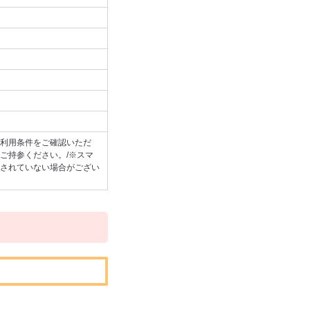
利用条件をご確認いただ
ご持参ください。/※スマ
されていない場合がござい