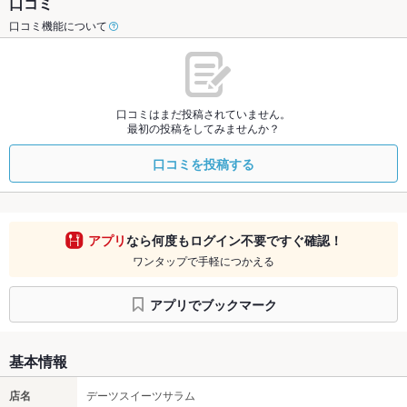
口コミ
口コミ機能について
口コミはまだ投稿されていません。
最初の投稿をしてみませんか？
口コミを投稿する
アプリ
なら何度もログイン不要ですぐ確認！
ワンタップで手軽につかえる
アプリでブックマーク
基本情報
店名
デーツスイーツサラム