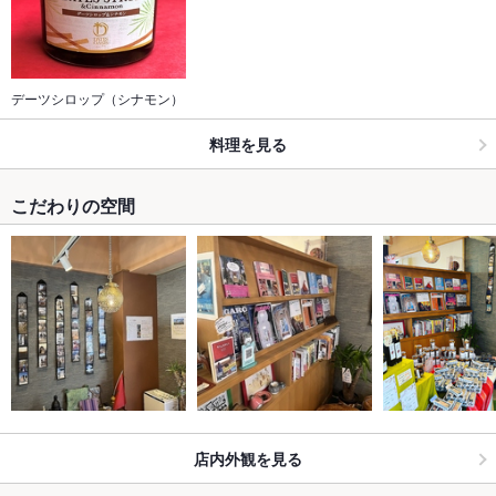
デーツシロップ（シナモン）
料理を見る
こだわりの空間
店内外観を見る