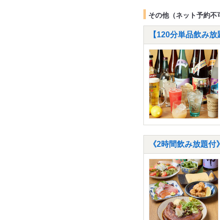
その他（ネット予約不
【120分単品飲み放
《2時間飲み放題付