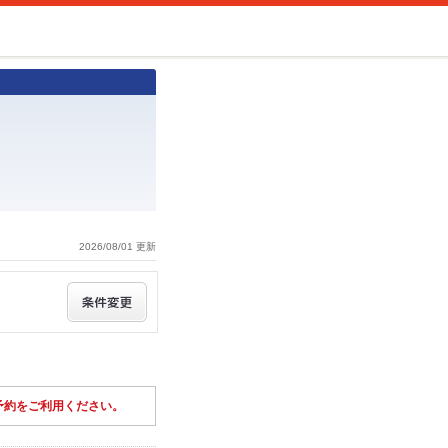
2026/08/01 更新
予約をご利用ください。