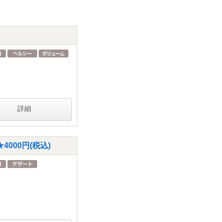
詳細
00円(税込)