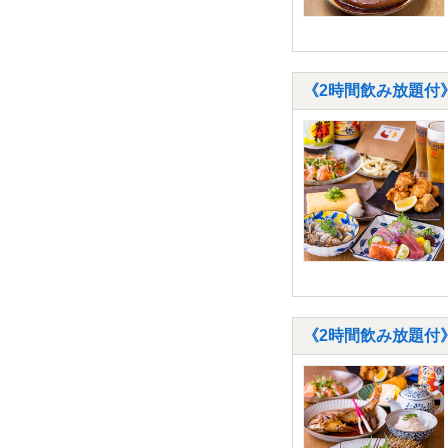
《2時間飲み放題付
《2時間飲み放題付