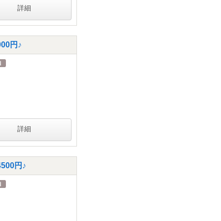
詳細
0円♪
詳細
00円♪