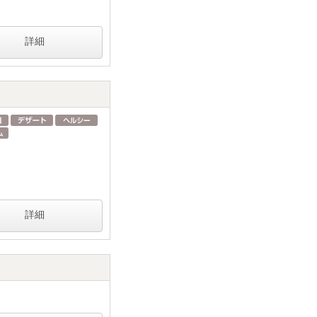
詳細
詳細