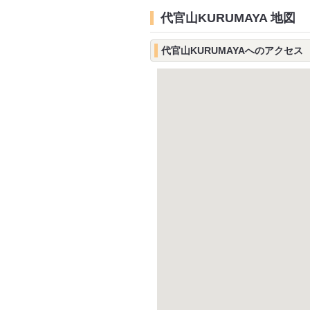
代官山KURUMAYA 地図
代官山KURUMAYAへのアクセス