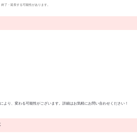
・終了・延長する可能性があります。
により、変わる可能性がございます。詳細はお気軽にお問い合わせください！
容