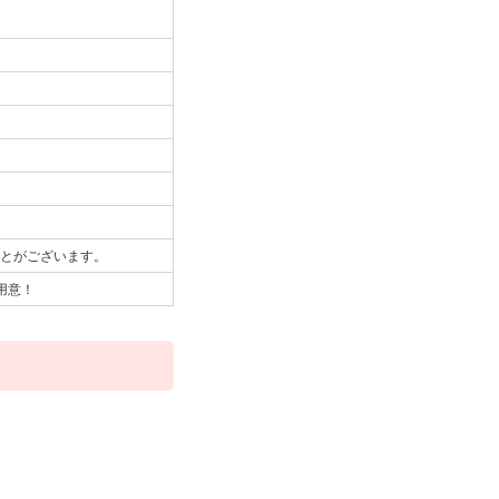
とがございます。
用意！