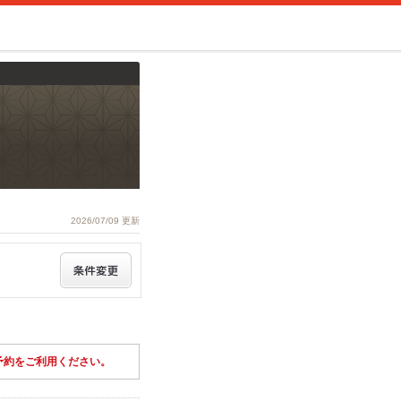
2026/07/09 更新
予約をご利用ください。