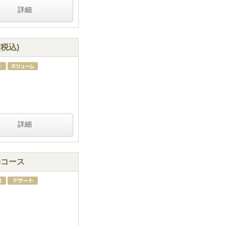
詳細
税込)
詳細
)コース