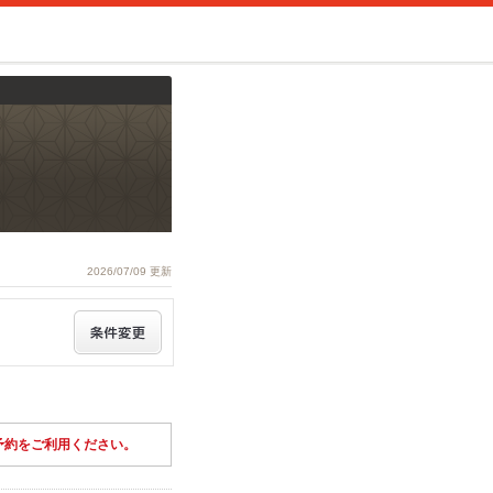
2026/07/09 更新
予約をご利用ください。