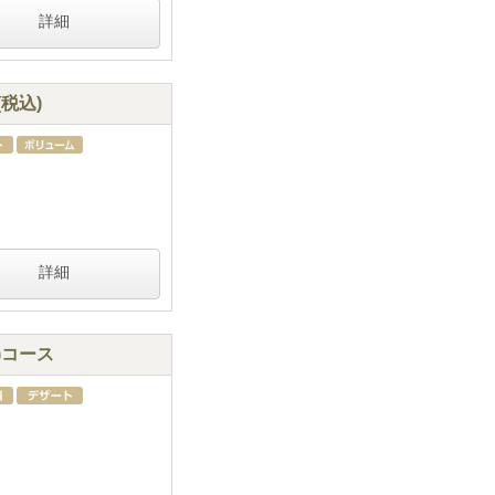
詳細
税込)
詳細
)コース