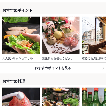
おすすめポイント
大人気♪サムギョプサル
誕生日もお任せください
窓際のお席は特別
おすすめポイントを見る
おすすめ料理