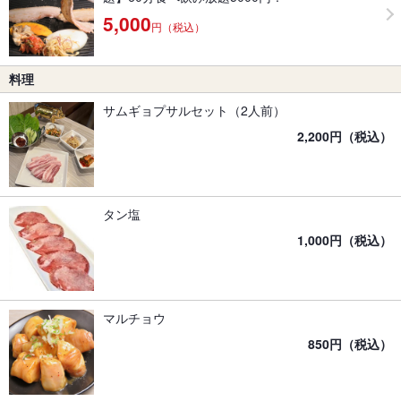
5,000
円（税込）
料理
サムギョプサルセット（2人前）
2,200円（税込）
タン塩
1,000円（税込）
マルチョウ
850円（税込）